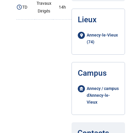
Travaux
TD
14h
Dirigés
Lieux
Annecy-le-Vieux
(74)
Campus
Annecy / campus
d'Annecy-le-
Vieux