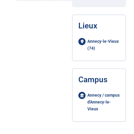
Lieux
Annecy-le-Vieux
(74)
Campus
Annecy / campus
d'Annecy-le-
Vieux