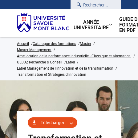
Rechercher
GUIDE D
ANNÉE
FORMAT
UNIVERSITAIRE
EN PDF
Accueil
Catalogue des formations
Master
Master Management
Amélioration de la performance industrielle - Classique et alternance
UE002 Recherche & Conseil
Label
Label Management de l'innovation et de la transformation
Transformation et Stratégies d'innovation
Télécharger