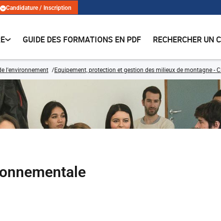
Candidature / Inscription
RE
GUIDE DES FORMATIONS EN PDF
RECHERCHER UN 
de l'environnement
Equipement, protection et gestion des milieux de montagne - C
ronnementale