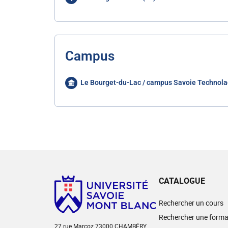
Campus
Le Bourget-du-Lac / campus Savoie Technola
CATALOGUE
Rechercher un cours
Rechercher une forma
27 rue Marcoz 73000 CHAMBÉRY