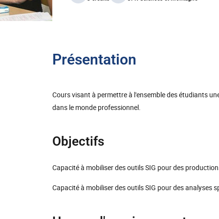
Présentation
Cours visant à permettre à l'ensemble des étudiants une 
dans le monde professionnel.
Objectifs
Capacité à mobiliser des outils SIG pour des producti
Capacité à mobiliser des outils SIG pour des analyses s