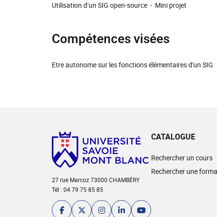
Utilisation d’un SIG open-source - Mini projet
Compétences visées
Etre autonome sur les fonctions élémentaires d'un SIG
CATALOGUE
Rechercher un cours
Rechercher une forma
27 rue Marcoz 73000 CHAMBÉRY
Tél : 04 79 75 85 85