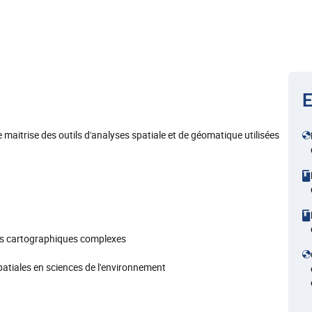
E
maitrise des outils d'analyses spatiale et de géomatique utilisées
ons cartographiques complexes
patiales en sciences de l'environnement