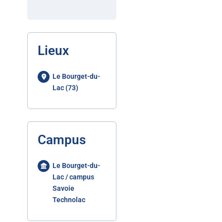
Lieux
Le Bourget-du-
Lac (73)
Campus
Le Bourget-du-
Lac / campus
Savoie
Technolac