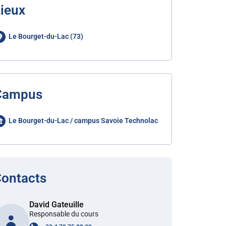
ieux
Le Bourget-du-Lac (73)
Campus
Le Bourget-du-Lac / campus Savoie Technolac
ontacts
David Gateuille
Responsable du cours