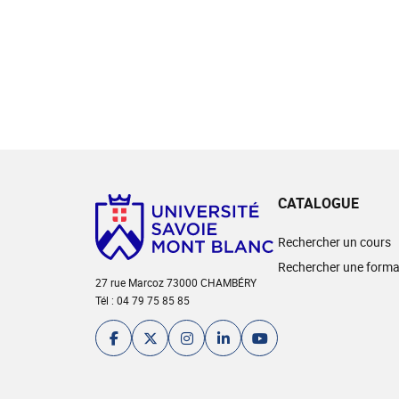
CATALOGUE
Rechercher un cours
Rechercher une forma
27 rue Marcoz 73000 CHAMBÉRY
Tél : 04 79 75 85 85