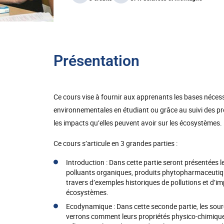
Présentation
Ce cours vise à fournir aux apprenants les bases néces
environnementales en étudiant ou grâce au suivi des pr
les impacts qu’elles peuvent avoir sur les écosystèmes.
Ce cours s’articule en 3 grandes parties :
Introduction : Dans cette partie seront présentées 
polluants organiques, produits phytopharmaceutique
travers d’exemples historiques de pollutions et d’im
écosystèmes.
Ecodynamique : Dans cette seconde partie, les sourc
verrons comment leurs propriétés physico-chimiques (