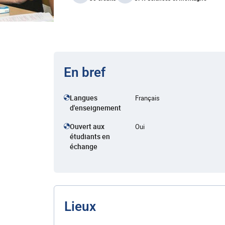
En bref
Langues
Français
d'enseignement
Ouvert aux
Oui
étudiants en
échange
Lieux