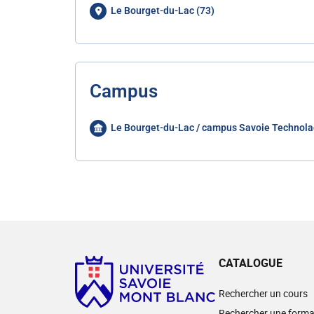
Le Bourget-du-Lac (73)
Campus
Le Bourget-du-Lac / campus Savoie Technola
CATALOGUE
Rechercher un cours
Rechercher une forma