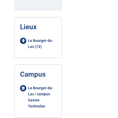
Lieux
Le Bourget-du-
Lac (73)
Campus
Le Bourget-du-
Lac / campus
Savoie
Technolac