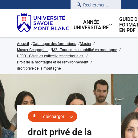
Rechercher
GUIDE D
ANNÉE
FORMAT
UNIVERSITAIRE
EN PDF
Accueil
Catalogue des formations
Master
Master Géographie
M2 - Tourisme et mobilité en montagne
UE901 Gérer les collectivités territoriales
Droit de la montagne et de l'environnement
droit privé de la montagne
Télécharger
droit privé de la