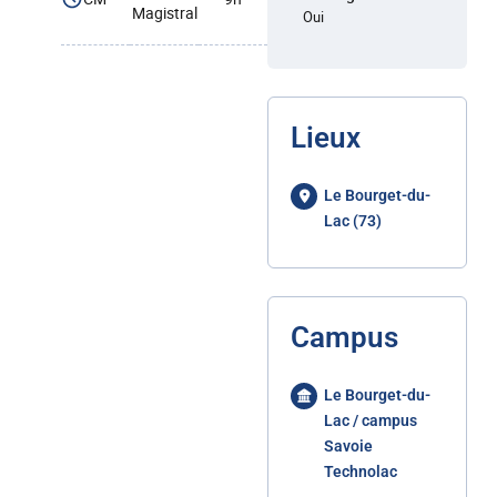
Magistral
Oui
Lieux
Le Bourget-du-
Lac (73)
Campus
Le Bourget-du-
Lac / campus
Savoie
Technolac