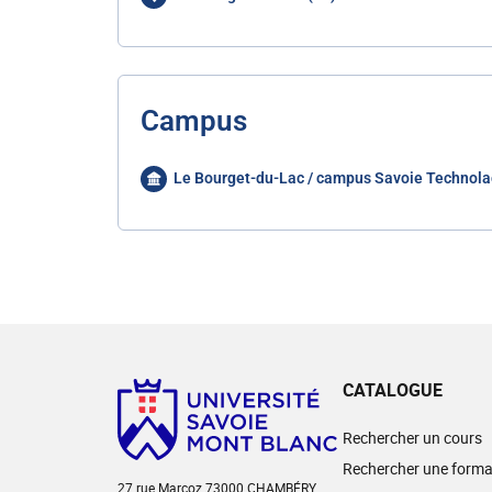
Campus
Le Bourget-du-Lac / campus Savoie Technola
CATALOGUE
Rechercher un cours
Rechercher une forma
27 rue Marcoz 73000 CHAMBÉRY