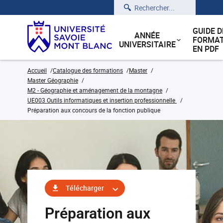
Rechercher
GUIDE D
ANNÉE
FORMAT
UNIVERSITAIRE
EN PDF
Accueil
Catalogue des formations
Master
Master Géographie
M2 - Géographie et aménagement de la montagne
UE003 Outils informatiques et insertion professionnelle
Préparation aux concours de la fonction publique
Télécharger
Préparation aux