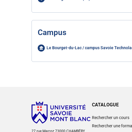
Campus
Le Bourget-du-Lac / campus Savoie Technola
CATALOGUE
Rechercher un cours
Rechercher une forma
27 rue Marcoz 73000 CHAMBÉRY