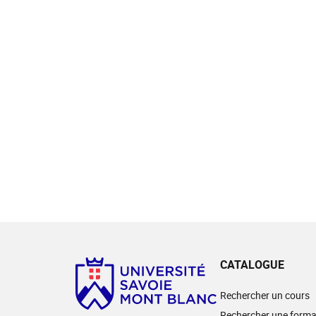
CATALOGUE
Rechercher un cours
Rechercher une forma