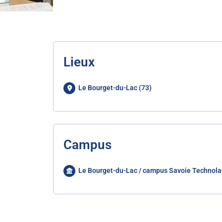
Lieux
Le Bourget-du-Lac (73)
Campus
Le Bourget-du-Lac / campus Savoie Technola