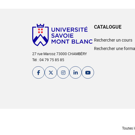
CATALOGUE
Rechercher un cours
Rechercher une forma
27 rue Marcoz 73000 CHAMBÉRY
Tél : 04 79 75 85 85
Toutes l