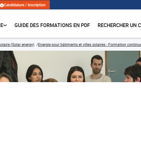
Candidature / Inscription
RE
GUIDE DES FORMATIONS EN PDF
RECHERCHER UN 
olaire (Solar energy)
Energie pour bâtiments et villes solaires - Formation continu