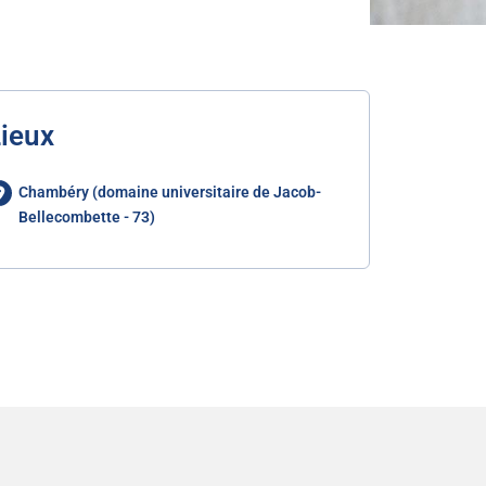
ieux
Chambéry (domaine universitaire de Jacob-
Bellecombette - 73)