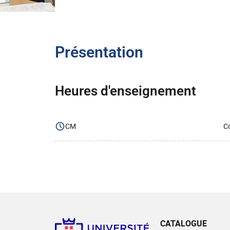
Présentation
Heures d'enseignement
CM
Co
CATALOGUE