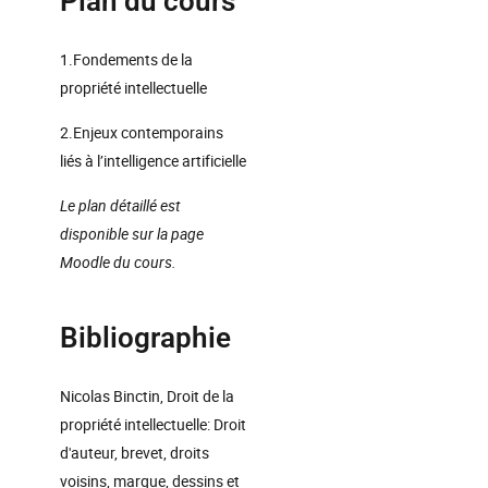
Plan du cours
1.Fondements de la
propriété intellectuelle
2.Enjeux contemporains
liés à l’intelligence artificielle
Le plan détaillé est
disponible sur la page
Moodle du cours.
Bibliographie
Nicolas Binctin, Droit de la
propriété intellectuelle: Droit
d'auteur, brevet, droits
voisins, marque, dessins et