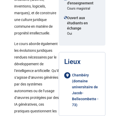
d'enseignement
inventions, logiciels,
Cours magistral
marques), et de construire
Ouvert aux
une culture juridique
étudiants en
commune en matière de
échange
propriété intellectuelle.
Oui
Le cours aborde également
les évolutions juridiques
rendues nécessaires par le
Lieux
développement de
l’intelligence artificielle. Qu’il
Chambéry
s’agisse d’œuvres générées
(domaine
par des systèmes
universitaire de
autonomes ou de l’usage
Jacob-
d’œuvres protégées par des
Bellecombette -
IA génératives, ces
73)
pratiques questionnent les