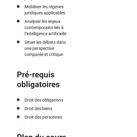
Mobiliser les régimes
juridiques applicables
Analyser les enjeux
contemporains liés à
l’intelligence artificielle
Situer les débats dans
une perspective
comparée et critique
Pré-requis
obligatoires
Droit des obligations
Droit des biens
Droit des personnes