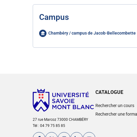
Campus
Chambéry / campus de Jacob-Bellecombette
CATALOGUE
Rechercher un cours
Rechercher une forma
27 rue Marcoz 73000 CHAMBÉRY
Tél : 04 79 75 85 85