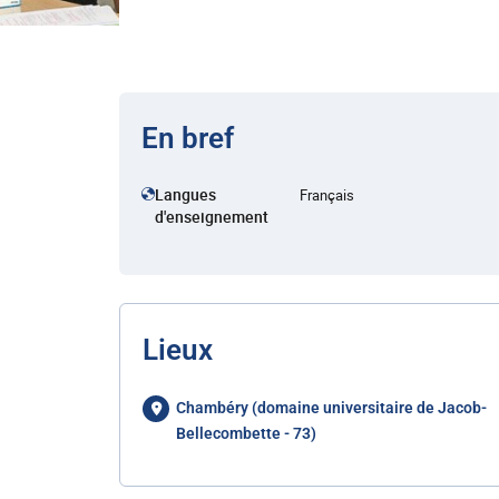
En bref
Langues
Français
d'enseignement
Lieux
Chambéry (domaine universitaire de Jacob-
Bellecombette - 73)