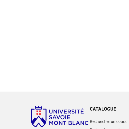
CATALOGUE
Rechercher un cours