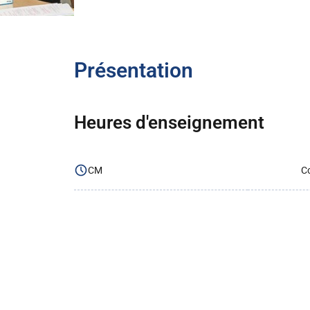
Présentation
Heures d'enseignement
CM
Co