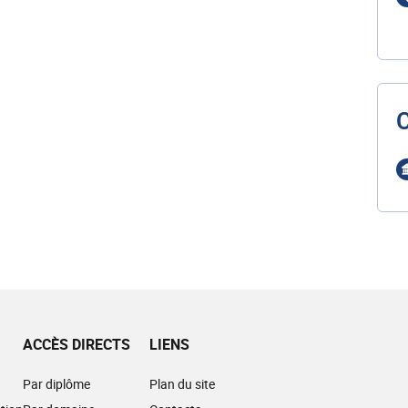
ACCÈS DIRECTS
LIENS
Par diplôme
Plan du site