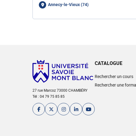
Annecy-le-Vieux (74)
CATALOGUE
Rechercher un cours
Rechercher une forma
27 rue Marcoz 73000 CHAMBÉRY
Tél : 04 79 75 85 85