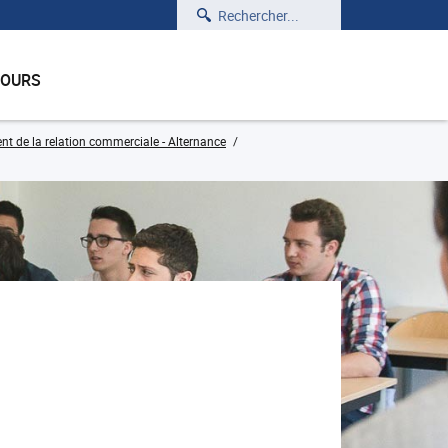
Rechercher
COURS
t de la relation commerciale - Alternance