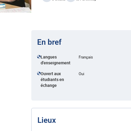
En bref
Langues
Français
d'enseignement
Ouvert aux
Oui
étudiants en
échange
Lieux