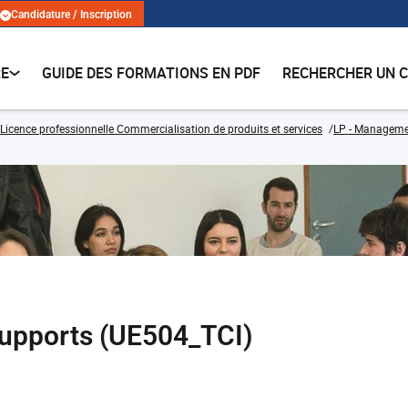
Candidature / Inscription
RE
GUIDE DES FORMATIONS EN PDF
RECHERCHER UN 
Licence professionnelle Commercialisation de produits et services
LP - Managemen
upports (UE504_TCI)