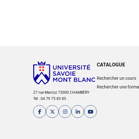
CATALOGUE
Rechercher un cours
Rechercher une forma
27 rue Marcoz 73000 CHAMBÉRY
Tél : 04 79 75 85 85