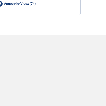
Annecy-le-Vieux (74)