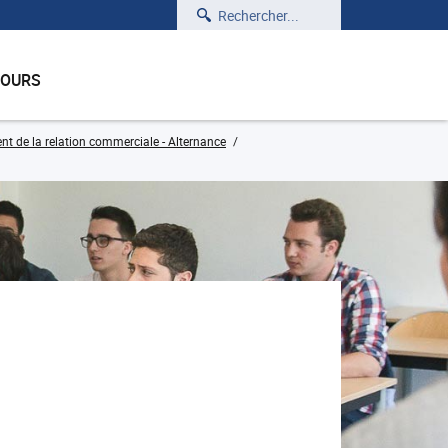
Rechercher
COURS
t de la relation commerciale - Alternance