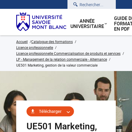
Rechercher
GUIDE D
ANNÉE
FORMAT
UNIVERSITAIRE
EN PDF
Accueil
Catalogue des formations
Licence professionnelle
Licence professionnelle Commercialisation de produits et services
LP - Management de la relation commerciale - Alternance
UE501 Marketing, gestion de la valeur commerciale
Télécharger
UE501 Marketing,