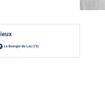
ieux
Le Bourget-du-Lac (73)