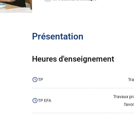
Présentation
Heures d'enseignement
TP
Tra
Travaux pr
TP EFA
favor