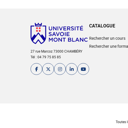
CATALOGUE
Rechercher un cours
Rechercher une forma
27 rue Marcoz 73000 CHAMBÉRY
Tél : 04 79 75 85 85
Toutes l