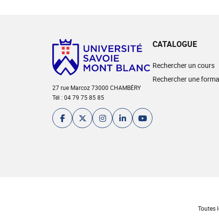
CATALOGUE
Rechercher un cours
Rechercher une forma
27 rue Marcoz 73000 CHAMBÉRY
Tél : 04 79 75 85 85
Toutes l