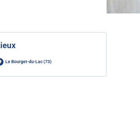
ieux
Le Bourget-du-Lac (73)