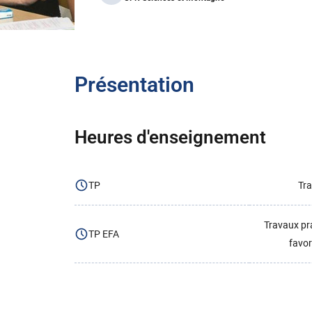
Présentation
Heures d'enseignement
TP
Tra
Travaux pr
TP EFA
favor