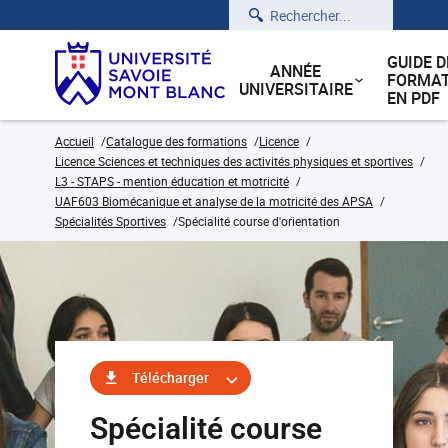
Rechercher
GUIDE D
ANNÉE
FORMAT
UNIVERSITAIRE
EN PDF
Accueil
Catalogue des formations
Licence
Licence Sciences et techniques des activités physiques et sportives
L3 - STAPS - mention éducation et motricité
UAF603 Biomécanique et analyse de la motricité des APSA
Spécialités Sportives
Spécialité course d'orientation
Télécharger
Spécialité course