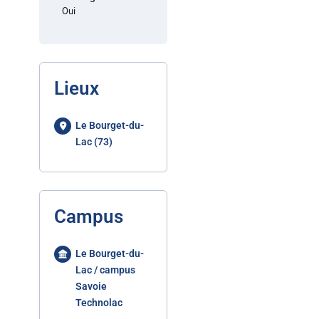
Oui
Lieux
Le Bourget-du-
Lac (73)
Campus
Le Bourget-du-
Lac / campus
Savoie
Technolac