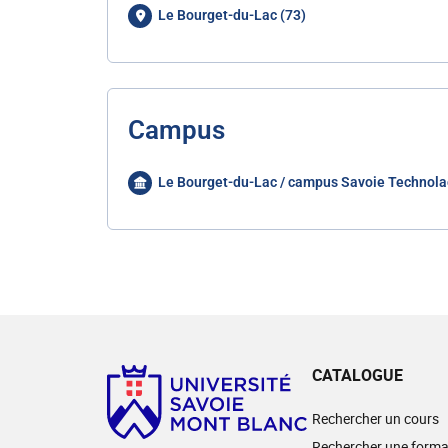
Le Bourget-du-Lac (73)
Campus
Le Bourget-du-Lac / campus Savoie Technola
CATALOGUE
Rechercher un cours
Rechercher une forma