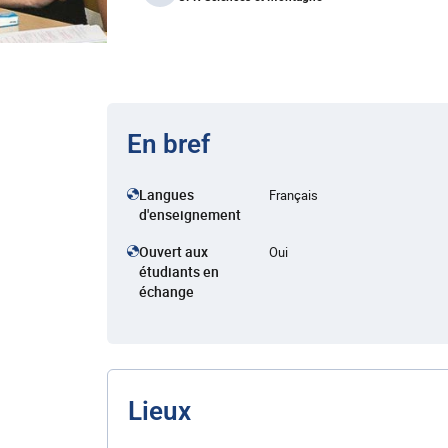
En bref
Langues
Français
d'enseignement
Ouvert aux
Oui
étudiants en
échange
Lieux