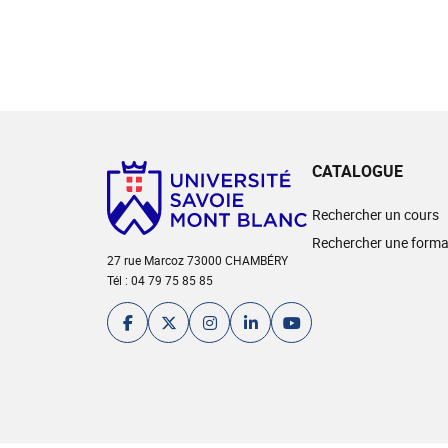
CATALOGUE
Rechercher un cours
Rechercher une forma
27 rue Marcoz 73000 CHAMBÉRY
Tél : 04 79 75 85 85