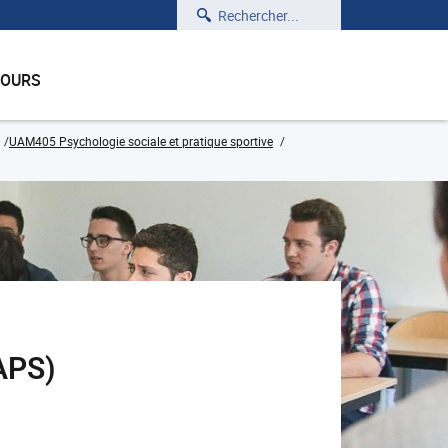
Rechercher
COURS
UAM405 Psychologie sociale et pratique sportive
TAPS)