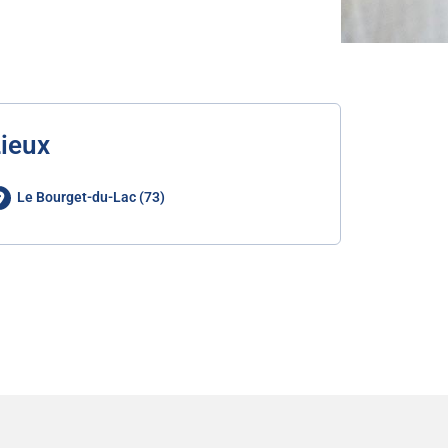
ieux
Le Bourget-du-Lac (73)