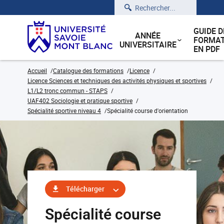
Rechercher
GUIDE D
ANNÉE
FORMAT
UNIVERSITAIRE
EN PDF
Accueil
Catalogue des formations
Licence
Licence Sciences et techniques des activités physiques et sportives
L1/L2 tronc commun - STAPS
UAF402 Sociologie et pratique sportive
Spécialité sportive niveau 4
Spécialité course d'orientation
Télécharger
Spécialité course