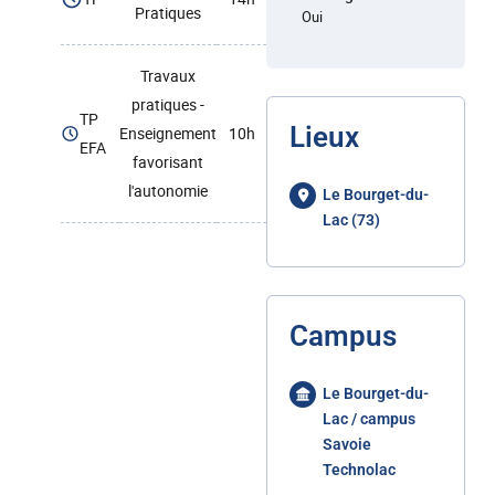
Pratiques
Oui
Travaux
pratiques -
TP
Lieux
Enseignement
10h
EFA
favorisant
l'autonomie
Le Bourget-du-
Lac (73)
Campus
Le Bourget-du-
Lac / campus
Savoie
Technolac