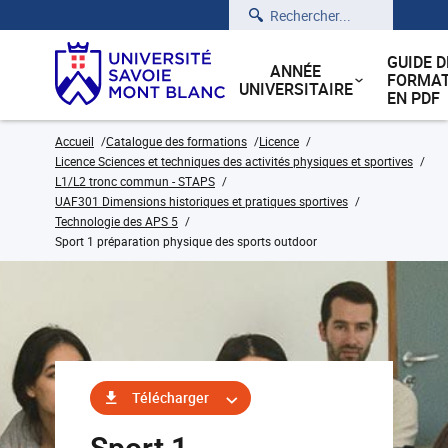
Rechercher
GUIDE D
ANNÉE
FORMAT
UNIVERSITAIRE
EN PDF
Accueil
Catalogue des formations
Licence
Licence Sciences et techniques des activités physiques et sportives
L1/L2 tronc commun - STAPS
UAF301 Dimensions historiques et pratiques sportives
Technologie des APS 5
Sport 1 préparation physique des sports outdoor
Télécharger