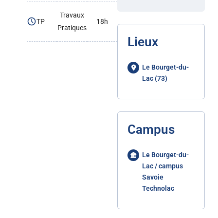
Travaux
TP
18h
Pratiques
Lieux
Le Bourget-du-
Lac (73)
Campus
Le Bourget-du-
Lac / campus
Savoie
Technolac