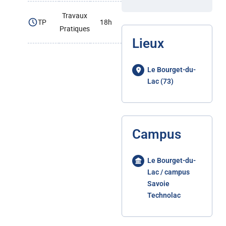
Travaux
TP
18h
Pratiques
Lieux
Le Bourget-du-
Lac (73)
Campus
Le Bourget-du-
Lac / campus
Savoie
Technolac