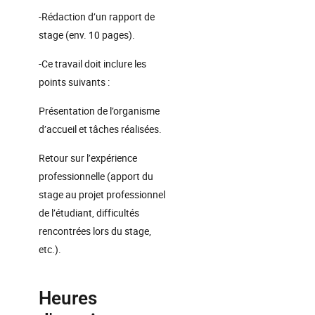
-Rédaction d’un rapport de
stage (env. 10 pages).
-Ce travail doit inclure les
points suivants :
Présentation de l’organisme
d’accueil et tâches réalisées.
Retour sur l’expérience
professionnelle (apport du
stage au projet professionnel
de l’étudiant, difficultés
rencontrées lors du stage,
etc.).
Heures