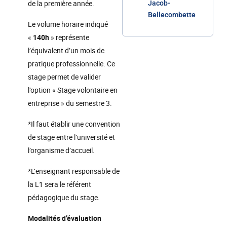
de la première année.
Jacob-
Bellecombette
Le volume horaire indiqué
«
140h
» représente
l’équivalent d’un mois de
pratique professionnelle. Ce
stage permet de valider
l’option « Stage volontaire en
entreprise » du semestre 3.
*Il faut établir une convention
de stage entre l’université et
l’organisme d’accueil.
*L’enseignant responsable de
la L1 sera le référent
pédagogique du stage.
Modalités d’évaluation