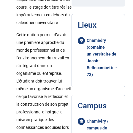
cours, le stage doit être réalisé
impérativement en dehors du
calendrier universitaire.
Lieux
Cette option permet d’avoir
Chambéry
une première approche du
(domaine
monde professionnel et de
universitaire de
l’environnement du travail en
Jacob-
s’intégrant dans un
Bellecombette -
organisme ou entreprise.
73)
L’étudiant doit trouver lui-
même un organisme d’accueil,
ce qui favorise la réflexion et
la construction de son projet
Campus
professionnel ainsi que la
mise en pratique des
Chambéry /
connaissances acquises lors
campus de