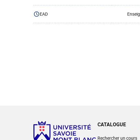
EAD
Enseig
CATALOGUE
Rechercher un cours