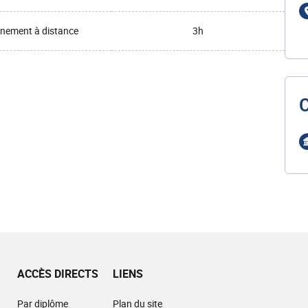
nement à distance
3h
ACCÈS DIRECTS
LIENS
Par diplôme
Plan du site