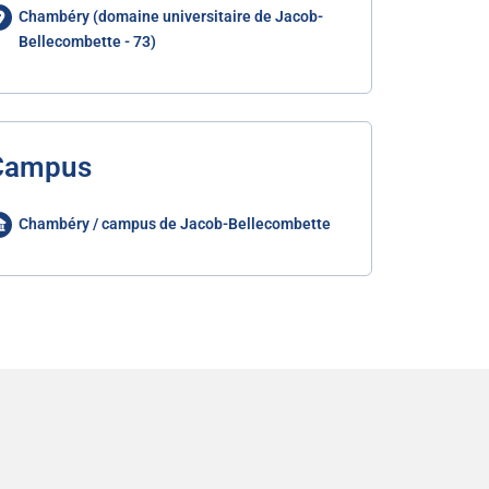
Chambéry (domaine universitaire de Jacob-
Bellecombette - 73)
Campus
Chambéry / campus de Jacob-Bellecombette