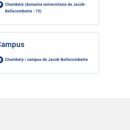
Chambéry (domaine universitaire de Jacob-
Bellecombette - 73)
Campus
Chambéry / campus de Jacob-Bellecombette