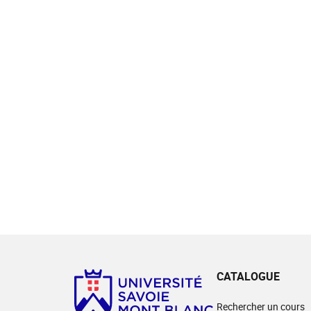
CATALOGUE
Rechercher un cours