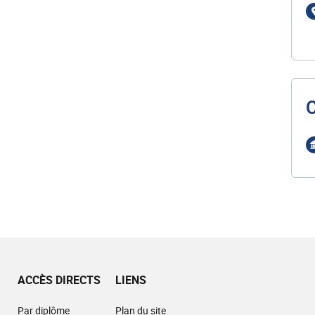
ACCÈS DIRECTS
LIENS
Par diplôme
Plan du site