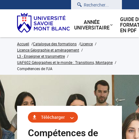
Rechercher
GUIDE D
ANNÉE
FORMAT
UNIVERSITAIRE
EN PDF
Accueil
Catalogue des formations
Licence
Licence Géographie et aménagement
L3 - Enseigner et transmettre
UAF602 Géographes et le monde : Transitions, Montagne
Compétences de l'UA
Télécharger
Compétences de