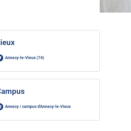
ieux
Annecy-le-Vieux (74)
Campus
Annecy / campus d'Annecy-le-Vieux