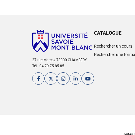
CATALOGUE
Rechercher un cours
Rechercher une forma
27 rue Marcoz 73000 CHAMBÉRY
Tél : 04 79 75 85 85
Toutes l