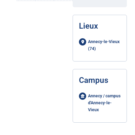
Lieux
Annecy-le-Vieux
(74)
Campus
Annecy / campus
d'Annecy-le-
Vieux