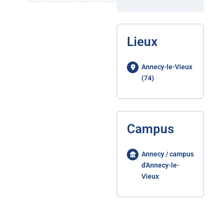
Lieux
Annecy-le-Vieux
(74)
Campus
Annecy / campus
d'Annecy-le-
Vieux