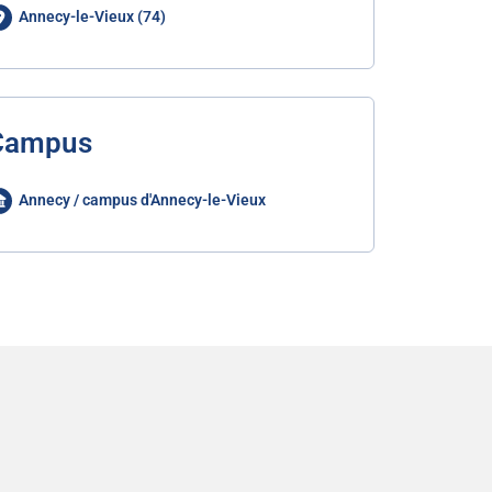
Annecy-le-Vieux (74)
Campus
Annecy / campus d'Annecy-le-Vieux