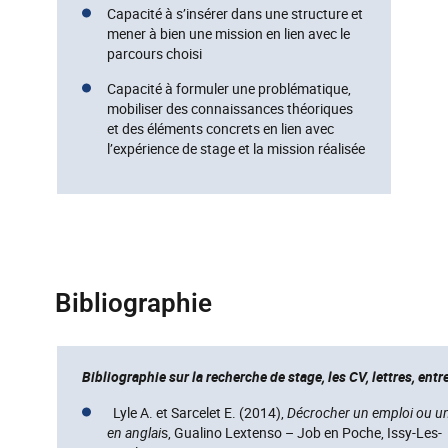
Capacité à s’insérer dans une structure et
mener à bien une mission en lien avec le
parcours choisi
Capacité à formuler une problématique,
mobiliser des connaissances théoriques
et des éléments concrets en lien avec
l’expérience de stage et la mission réalisée
Bibliographie
Bibliographie sur la recherche de stage, les CV, lettres, entr
Lyle A. et Sarcelet E. (2014),
Décrocher un emploi ou u
en anglai
s, Gualino Lextenso – Job en Poche, Issy-Les-