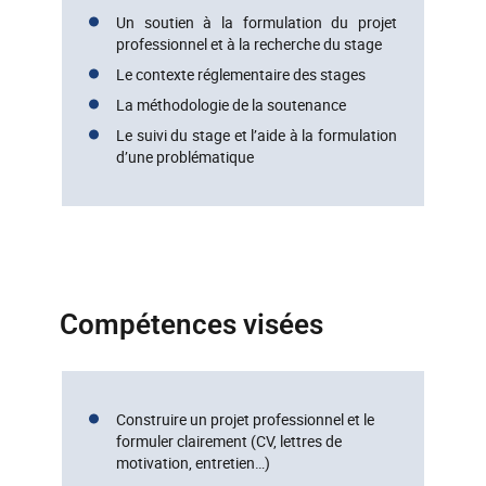
Un soutien à la formulation du projet
professionnel et à la recherche du stage
Le contexte réglementaire des stages
La méthodologie de la soutenance
Le suivi du stage et l’aide à la formulation
d’une problématique
Compétences visées
Construire un projet professionnel et le
formuler clairement (CV, lettres de
motivation, entretien…)