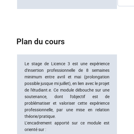
Plan du cours
Le stage de Licence 3 est une expérience
d'insertion professionnelle de 8 semaines
minimum entre avril et mai (prolongation
possible jusque mi juillet), en lien avec le projet
de l'étudiant.e. Ce module débouche sur une
soutenance, dont l’objectif est de
problématiser et valoriser cette expérience
professionnelle, par une mise en relation
théorie/pratique.
L’encadrement apporté sur ce module est
orienté sur :