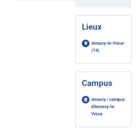
Lieux
Annecy-le-Vieux
(74)
Campus
Annecy / campus
d'Annecy-le-
Vieux