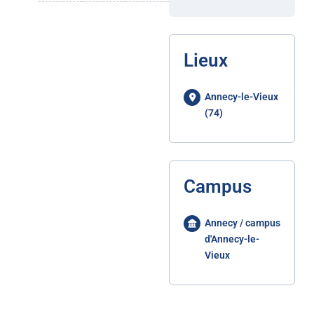
Lieux
Annecy-le-Vieux
(74)
Campus
Annecy / campus
d'Annecy-le-
Vieux