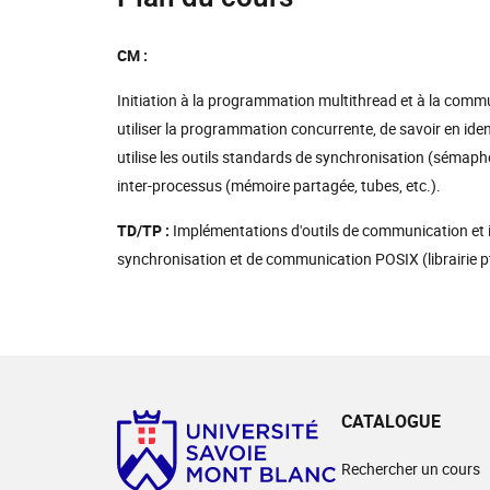
CM :
Initiation à la programmation multithread et à la commu
utiliser la programmation concurrente, de savoir en ident
utilise les outils standards de synchronisation (sémaph
inter-processus (mémoire partagée, tubes, etc.).
TD/TP :
Implémentations d'outils de communication et int
synchronisation et de communication POSIX (librairie pt
CATALOGUE
Rechercher un cours