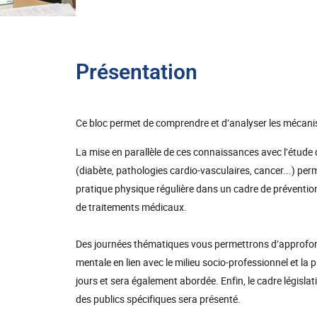
Présentation
Ce bloc permet de comprendre et d’analyser les mécanism
La mise en parallèle de ces connaissances avec l’étude
(diabète, pathologies cardio-vasculaires, cancer...) per
pratique physique régulière dans un cadre de préventio
de traitements médicaux.
Des journées thématiques vous permettrons d’approfond
mentale en lien avec le milieu socio-professionnel et la
jours et sera également abordée. Enfin, le cadre législa
des publics spécifiques sera présenté.