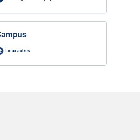
Campus
Lieux autres