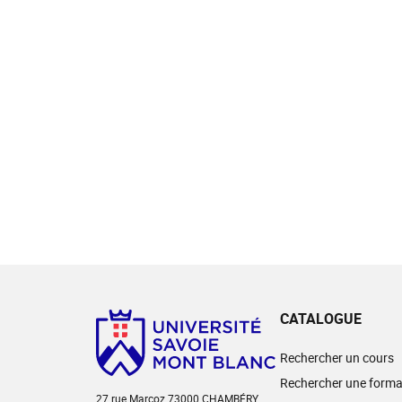
CATALOGUE
Rechercher un cours
Rechercher une forma
27 rue Marcoz 73000 CHAMBÉRY