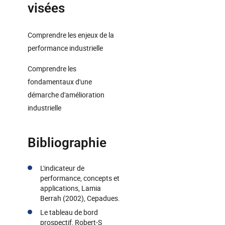
visées
Comprendre les enjeux de la
performance industrielle
Comprendre les
fondamentaux d'une
démarche d'amélioration
industrielle
Bibliographie
L'indicateur de
performance, concepts et
applications, Lamia
Berrah (2002), Cepadues.
Le tableau de bord
prospectif, Robert-S