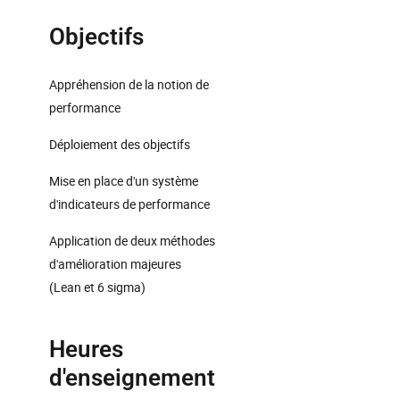
Objectifs
Appréhension de la notion de
performance
Déploiement des objectifs
Mise en place d'un système
d'indicateurs de performance
Application de deux méthodes
d'amélioration majeures
(Lean et 6 sigma)
Heures
d'enseignement