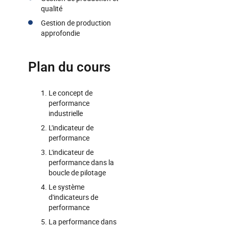
qualité
Gestion de production
approfondie
Plan du cours
Le concept de
performance
industrielle
L'indicateur de
performance
L'indicateur de
performance dans la
boucle de pilotage
Le système
d'indicateurs de
performance
La performance dans