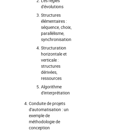
Les règles
d'évolutions
Structures
élémentaires :
séquence, choix,
parallélisme,
synchronisation
Structuration
horizontale et
verticale :
structures
dérivées,
ressources
Algorithme
d'interprétation
Conduite de projets
d'automatisation : un
exemple de
méthodologie de
conception