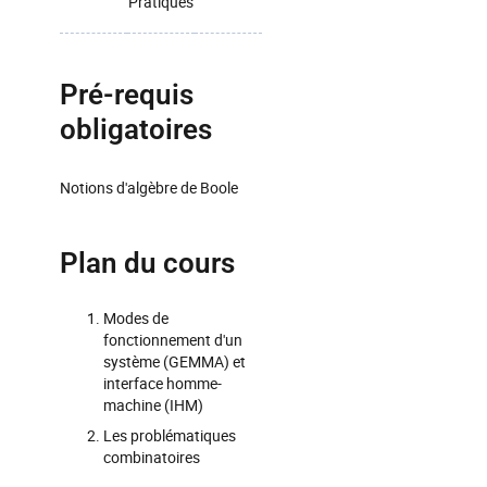
Pratiques
Pré-requis
obligatoires
Notions d'algèbre de Boole
Plan du cours
Modes de
fonctionnement d'un
système (GEMMA) et
interface homme-
machine (IHM)
Les problématiques
combinatoires