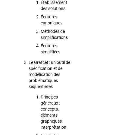
Établissement
des solutions
Écritures
canoniques
Méthodes de
simplifications
Écritures
simplifiées
Le Grafcet : un outil de
spécification et de
modélisation des
problématiques
séquentielles
Principes
généraux :
concepts,
éléments
graphiques,
interprétation