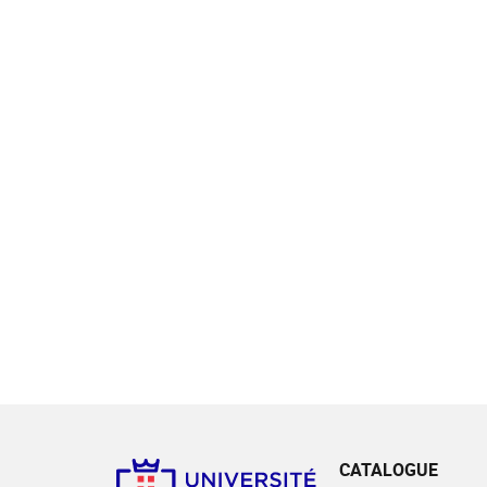
CATALOGUE