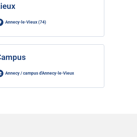
ieux
Annecy-le-Vieux (74)
Campus
Annecy / campus d'Annecy-le-Vieux