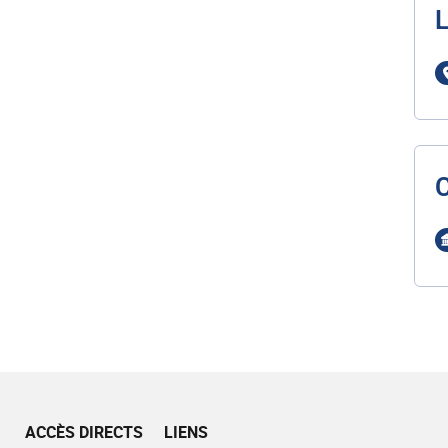
L
ACCÈS DIRECTS
LIENS