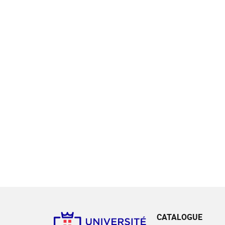
CATALOGUE