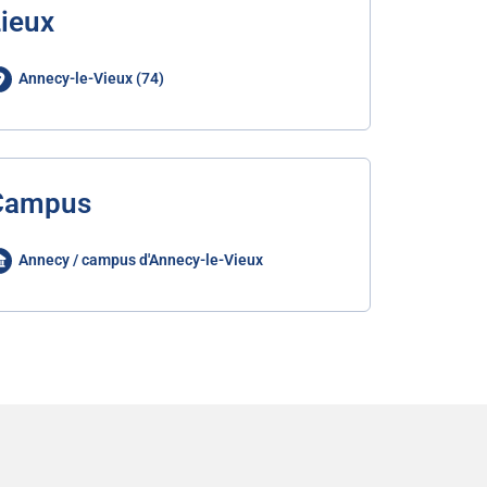
ieux
Annecy-le-Vieux (74)
Campus
Annecy / campus d'Annecy-le-Vieux