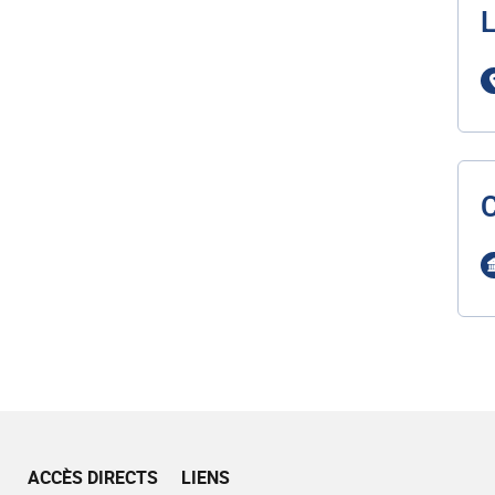
L
ACCÈS DIRECTS
LIENS