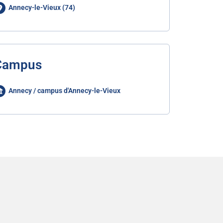
Annecy-le-Vieux (74)
Campus
Annecy / campus d'Annecy-le-Vieux