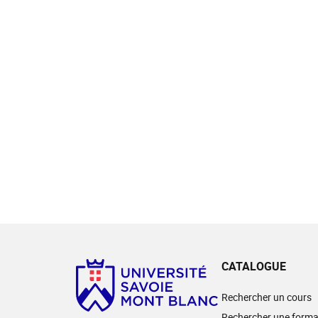
CATALOGUE
Rechercher un cours
Rechercher une forma